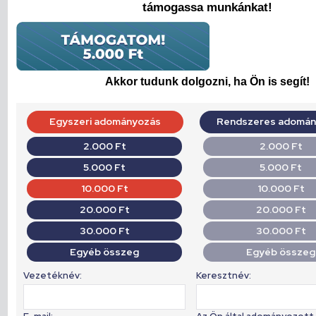
támogassa munkánkat!
Akkor tudunk dolgozni, ha Ön is segít!