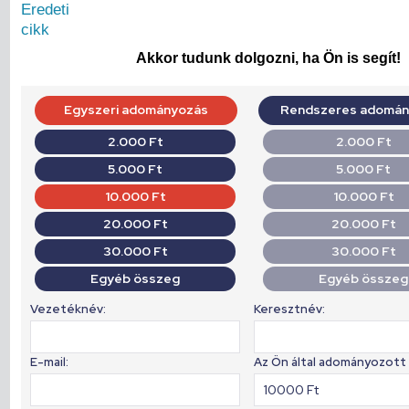
Eredeti
cikk
Akkor tudunk dolgozni, ha Ön is segít!