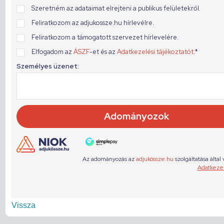
Vissza