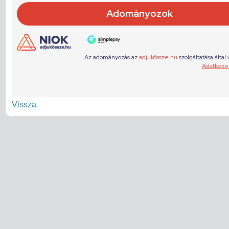
Vissza