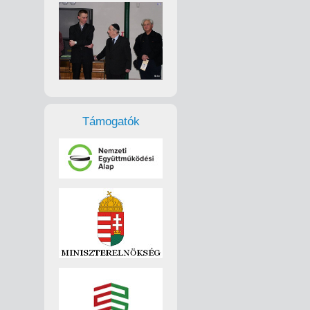
Támogatók