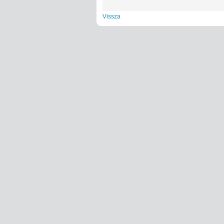
Vissza