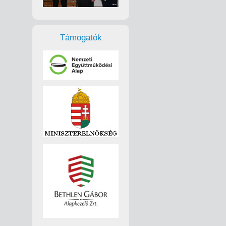
Támogatók