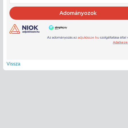
Vissza