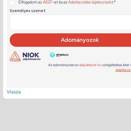
Vissza