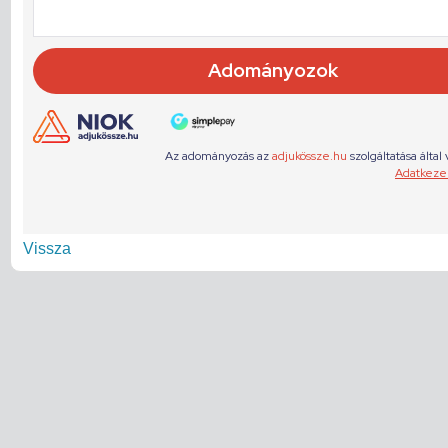
Vissza