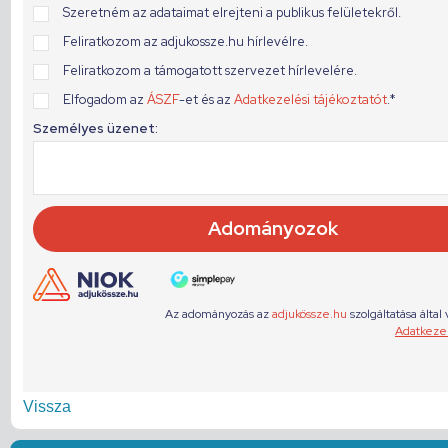
Vissza