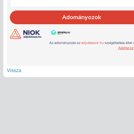
Vissza