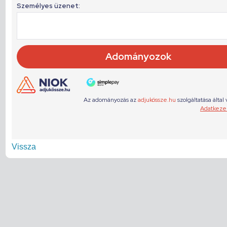
Vissza