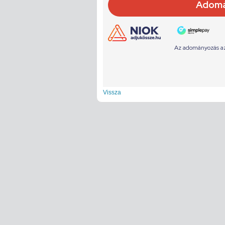
Vissza