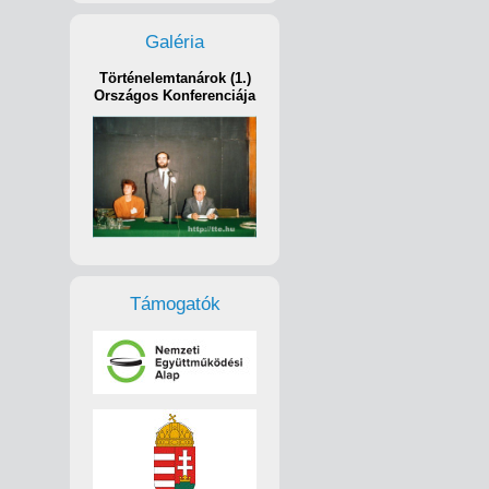
Galéria
Történelemtanárok (1.)
Országos Konferenciája
Támogatók