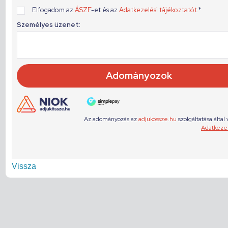
Vissza