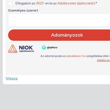
Vissza