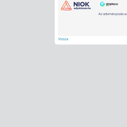
Vissza