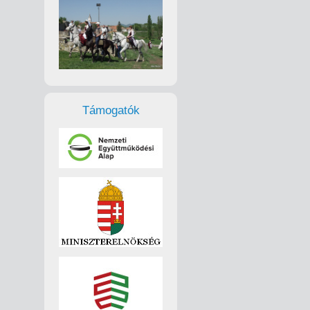
Támogatók