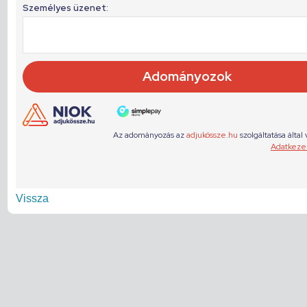
Vissza