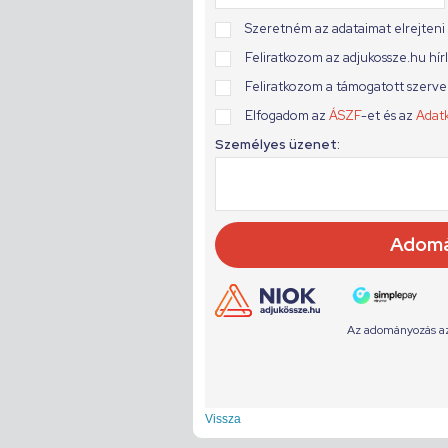
Vissza