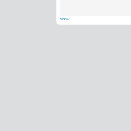
Vissza