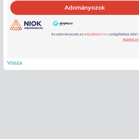
Vissza