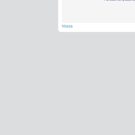
Vissza