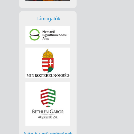
Támogatók