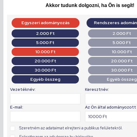
Akkor tudunk dolgozni, ha Ön is segít!