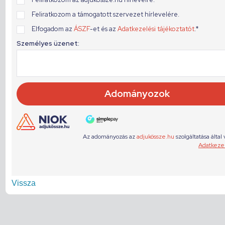
Vissza