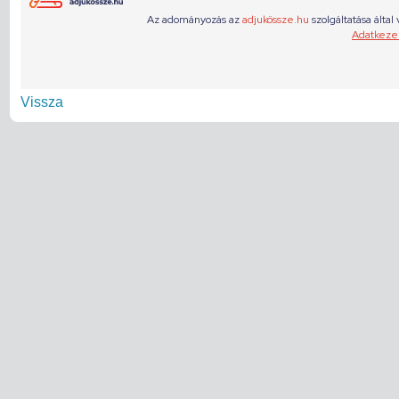
Vissza