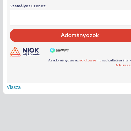
Vissza