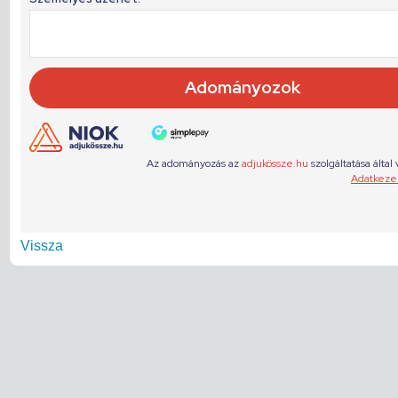
Vissza