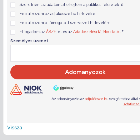
Vissza