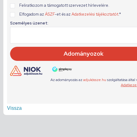
Vissza