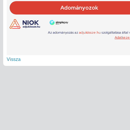
Vissza