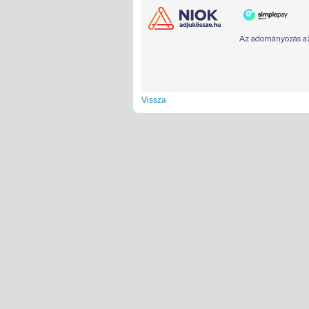
Vissza