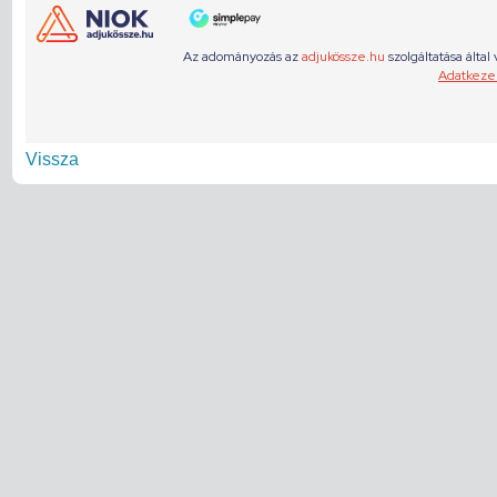
Vissza