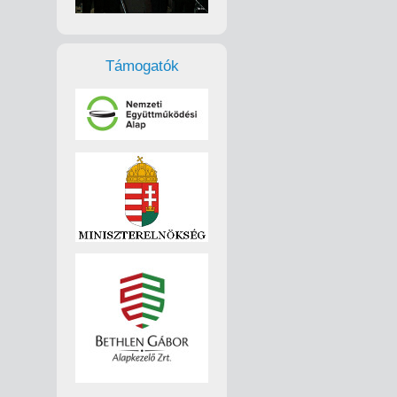
Támogatók