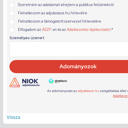
Vissza