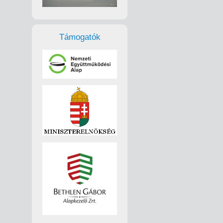
Támogatók