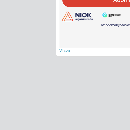
Vissza