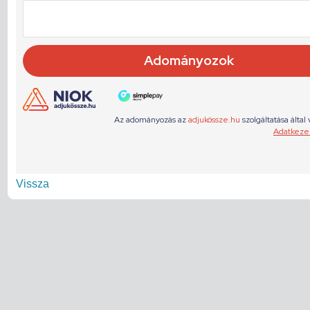
Vissza