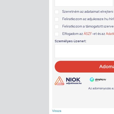
Vissza