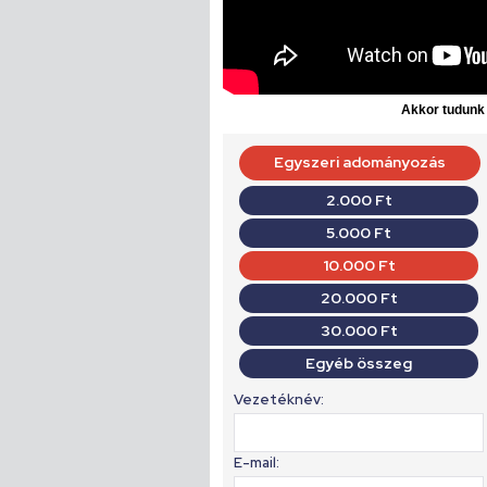
Akkor tudunk d