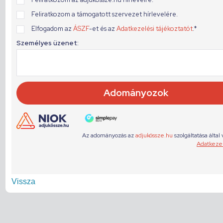
Vissza