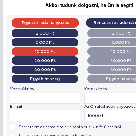
Akkor tudunk dolgozni, ha Ön is segít!