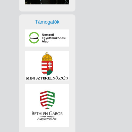
Támogatók