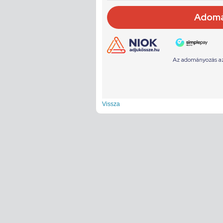
Vissza