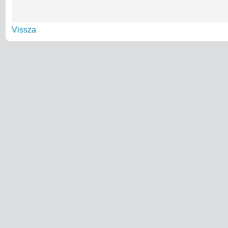
Vissza