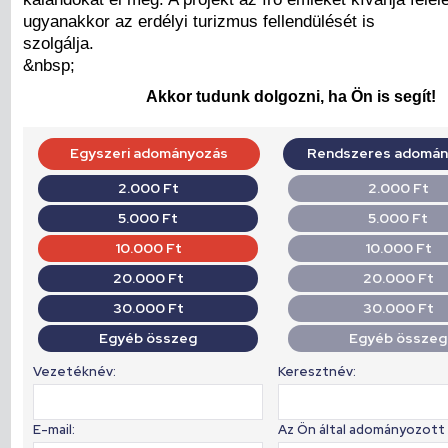
ugyanakkor az erdélyi turizmus fellendülését is
szolgálja.
&nbsp;
Akkor tudunk dolgozni, ha Ön is segít!