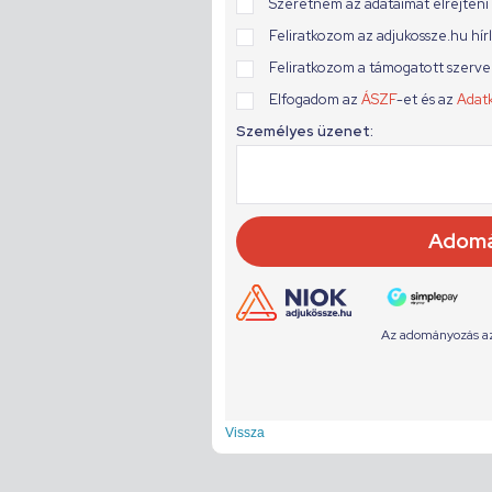
Vissza