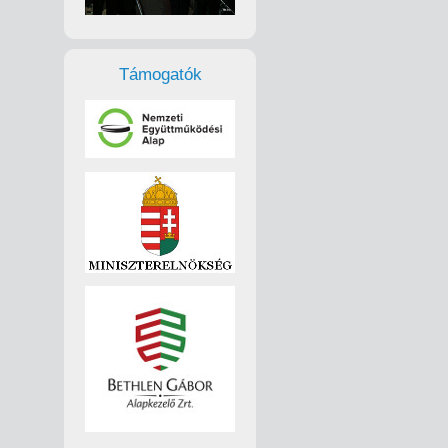
Támogatók