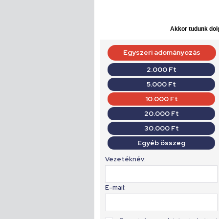
Akkor tudunk dolg