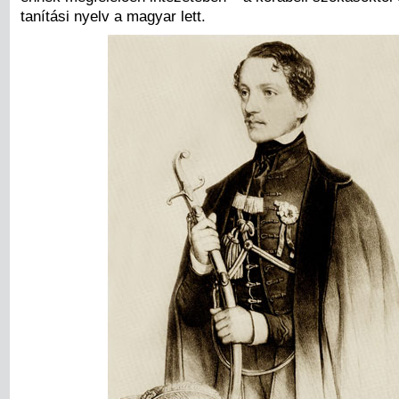
tanítási nyelv a magyar lett.