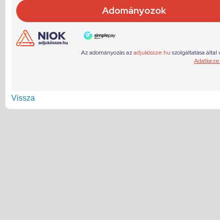
Vissza