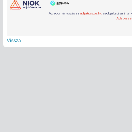
Vissza