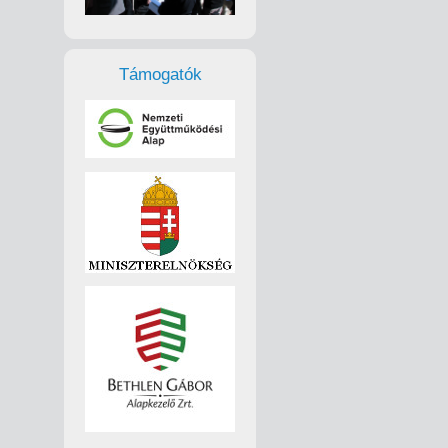
Támogatók