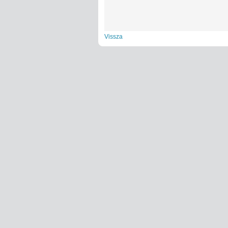
Vissza