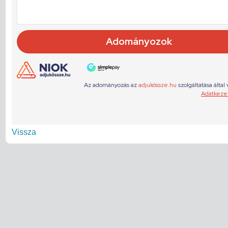
Vissza