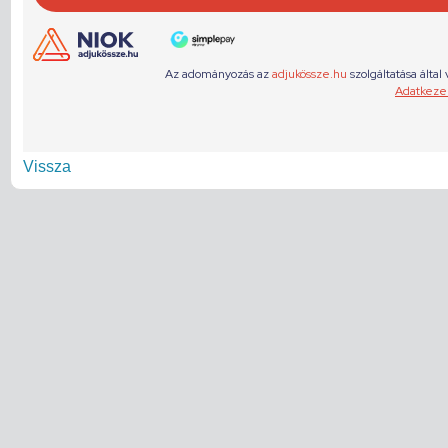
Vissza