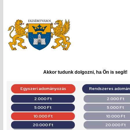
Akkor tudunk dolgozni, ha Ön is segít!