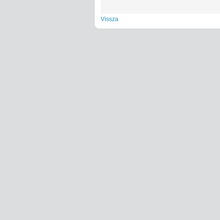
Vissza