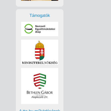
Támogatók