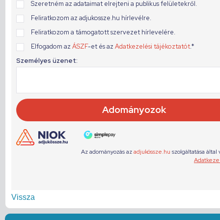
Vissza