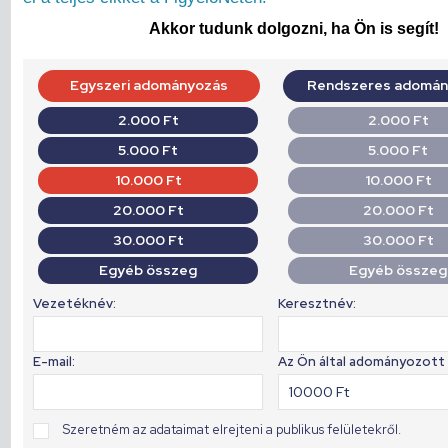
Akkor tudunk dolgozni, ha Ön is segít!